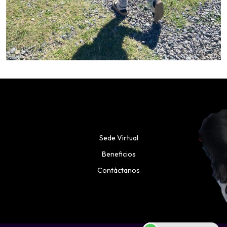
Sede Virtual
Beneficios
Contáctanos