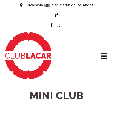
Rivadavia 599, San Martín de los Andes
MINI CLUB