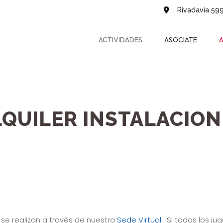
Rivadavia 599
ACTIVIDADES
ASOCIATE
A
LQUILER INSTALACION
 se realizan a través de nuestra
Sede Virtual
. Si todos los 