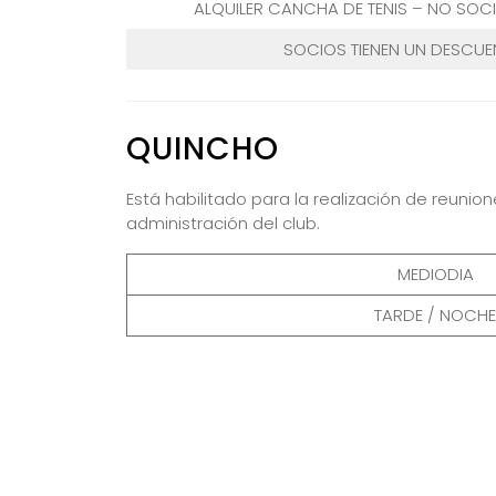
ALQUILER CANCHA DE TENIS – NO SOC
SOCIOS TIENEN UN DESCUE
QUINCHO
Está habilitado para la realización de reuni
administración del club.
MEDIODIA
TARDE / NOCHE
Sede