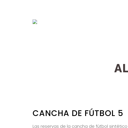
A
CANCHA DE FÚTBOL 5
Las reservas de la cancha de fútbol sintético