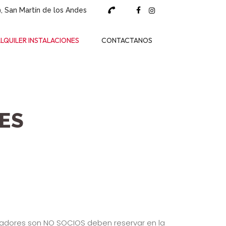
, San Martín de los Andes
LQUILER INSTALACIONES
CONTACTANOS
ES
jugadores son NO SOCIOS deben reservar en la